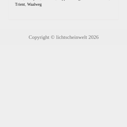
Trient
,
Waalweg
Copyright © lichtscheinwelt 2026