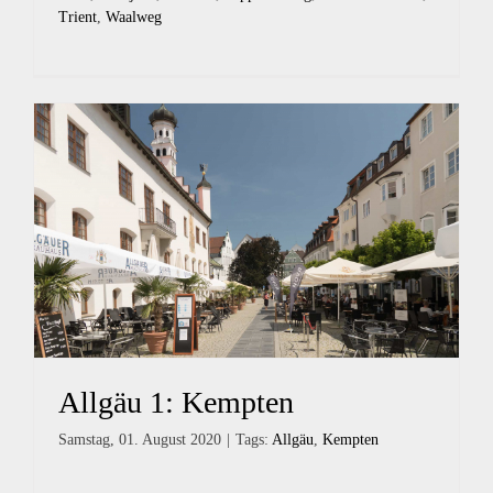
Trient
,
Waalweg
Allgäu 1: Kempten
Samstag, 01. August 2020
|
Tags:
Allgäu
,
Kempten