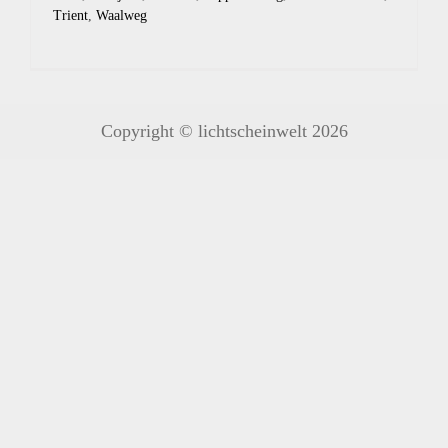
Trient
,
Waalweg
Copyright © lichtscheinwelt 2026