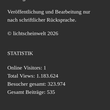
Veröffentlichung und Bearbeitung nur
nach schriftlicher Rücksprache.
© lichtscheinwelt 2026
STATISTIK
Online Visitors:
1
Total Views:
1.183.624
Besucher gesamt:
323.974
Gesamt Beiträge:
535