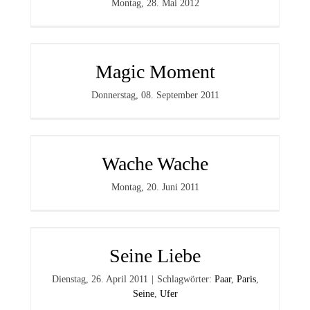
Montag, 28. Mai 2012
Magic Moment
Donnerstag, 08. September 2011
Wache Wache
Montag, 20. Juni 2011
Seine Liebe
Dienstag, 26. April 2011
|
Schlagwörter:
Paar
,
Paris
,
Seine
,
Ufer