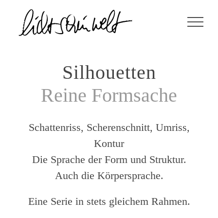
Zum
Inhalt
springen
Silhouetten
Reine Formsache
Schattenriss, Scherenschnitt, Umriss,
Kontur
Die Sprache der Form und Struktur.
Auch die Körpersprache.
Eine Serie in stets gleichem Rahmen.