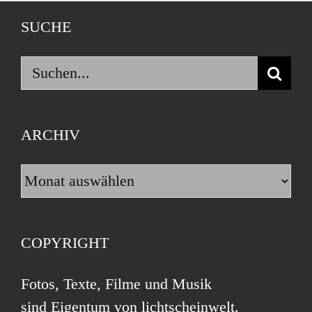
SUCHE
Suche
nach:
ARCHIV
Archiv
COPYRIGHT
Fotos, Texte, Filme und Musik
sind Eigentum von lichtscheinwelt.