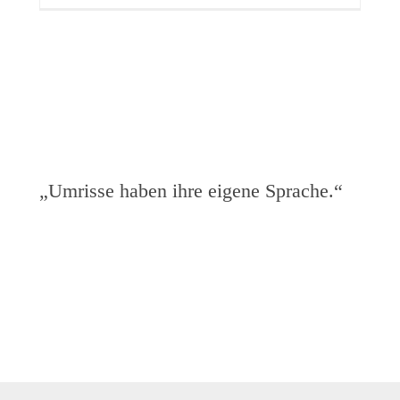
„Umrisse haben ihre eigene Sprache.“