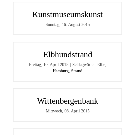
Kunstmuseumskunst
Sonntag, 16. August 2015
Elbhundstrand
Freitag, 10. April 2015
|
Schlagwörter:
Elbe
,
Hamburg
,
Strand
Wittenbergenbank
Mittwoch, 08. April 2015