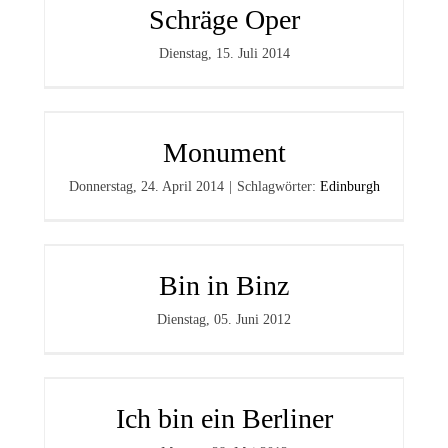
Schräge Oper
Dienstag, 15. Juli 2014
Monument
Donnerstag, 24. April 2014
|
Schlagwörter:
Edinburgh
Bin in Binz
Dienstag, 05. Juni 2012
Ich bin ein Berliner