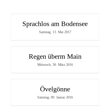
Sprachlos am Bodensee
Samstag, 13. Mai 2017
Regen überm Main
Mittwoch, 30. März 2016
Övelgönne
Samstag, 09. Januar 2016