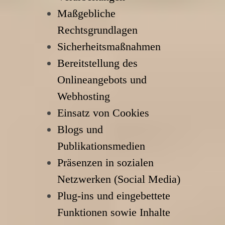
Maßgebliche
Rechtsgrundlagen
Sicherheitsmaßnahmen
Bereitstellung des
Onlineangebots und
Webhosting
Einsatz von Cookies
Blogs und
Publikationsmedien
Präsenzen in sozialen
Netzwerken (Social Media)
Plug-ins und eingebettete
Funktionen sowie Inhalte