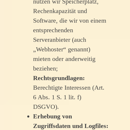
nutzen wir Speicherplatz,
Rechenkapazität und
Software, die wir von einem
entsprechenden
Serveranbieter (auch
„Webhoster“ genannt)
mieten oder anderweitig
beziehen;
Rechtsgrundlagen:
Berechtigte Interessen (Art.
6 Abs. 1 S. 1 lit. f)
DSGVO).
Erhebung von
Zugriffsdaten und Logfiles: