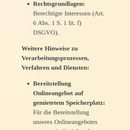
Rechtsgrundlagen:
Berechtigte Interessen (Art.
6 Abs. 1 S. 1 lit. f)
DSGVO).
Weitere Hinweise zu
Verarbeitungsprozessen,
Verfahren und Diensten:
Bereitstellung
Onlineangebot auf
gemietetem Speicherplatz:
Für die Bereitstellung
unseres Onlineangebotes