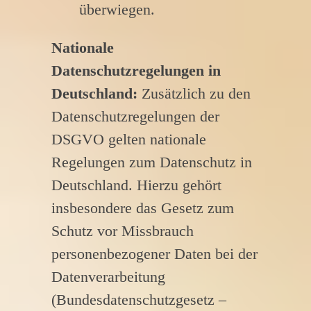
überwiegen.
Nationale
Datenschutzregelungen in
Deutschland:
Zusätzlich zu den
Datenschutzregelungen der
DSGVO gelten nationale
Regelungen zum Datenschutz in
Deutschland. Hierzu gehört
insbesondere das Gesetz zum
Schutz vor Missbrauch
personenbezogener Daten bei der
Datenverarbeitung
(Bundesdatenschutzgesetz –