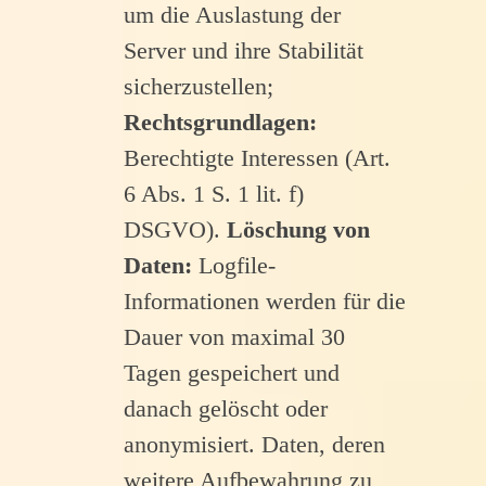
um die Auslastung der
Server und ihre Stabilität
sicherzustellen;
Rechtsgrundlagen:
Berechtigte Interessen (Art.
6 Abs. 1 S. 1 lit. f)
DSGVO).
Löschung von
Daten:
Logfile-
Informationen werden für die
Dauer von maximal 30
Tagen gespeichert und
danach gelöscht oder
anonymisiert. Daten, deren
weitere Aufbewahrung zu