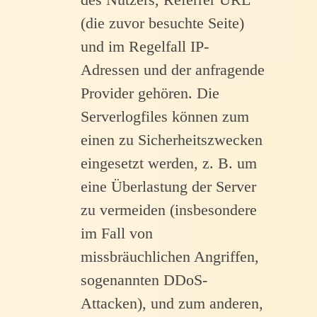
(die zuvor besuchte Seite)
und im Regelfall IP-
Adressen und der anfragende
Provider gehören. Die
Serverlogfiles können zum
einen zu Sicherheitszwecken
eingesetzt werden, z. B. um
eine Überlastung der Server
zu vermeiden (insbesondere
im Fall von
missbräuchlichen Angriffen,
sogenannten DDoS-
Attacken), und zum anderen,