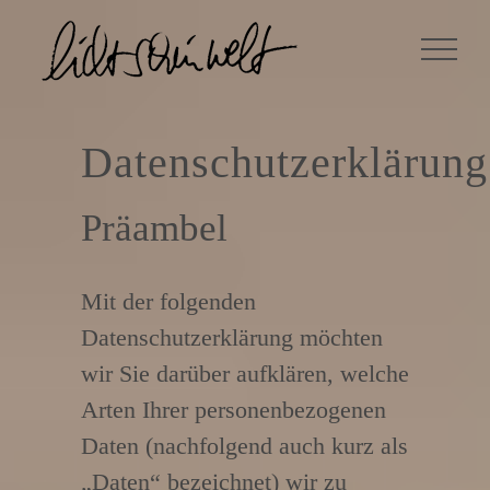
Zum
Inhalt
springen
Datenschutzerklärung
Präambel
Mit der folgenden
Datenschutzerklärung möchten
wir Sie darüber aufklären, welche
Arten Ihrer personenbezogenen
Daten (nachfolgend auch kurz als
„Daten“ bezeichnet) wir zu