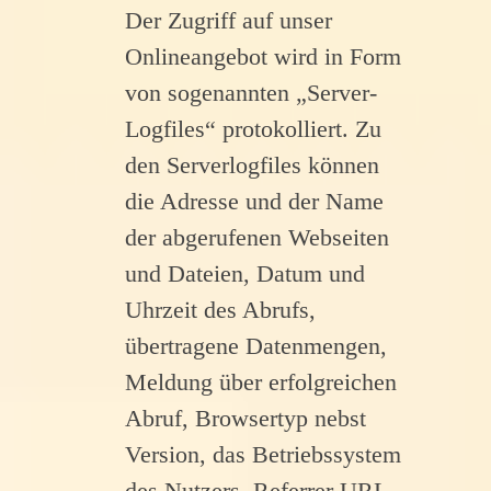
Der Zugriff auf unser
Onlineangebot wird in Form
von sogenannten „Server-
Logfiles“ protokolliert. Zu
den Serverlogfiles können
die Adresse und der Name
der abgerufenen Webseiten
und Dateien, Datum und
Uhrzeit des Abrufs,
übertragene Datenmengen,
Meldung über erfolgreichen
Abruf, Browsertyp nebst
Version, das Betriebssystem
des Nutzers, Referrer URL