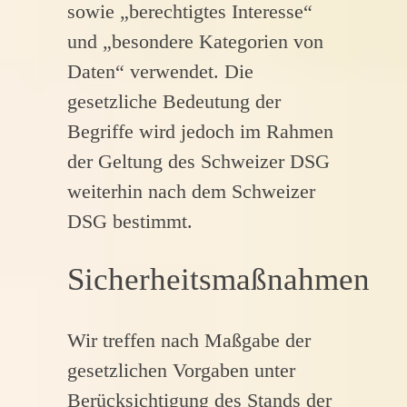
sowie „berechtigtes Interesse“
und „besondere Kategorien von
Daten“ verwendet. Die
gesetzliche Bedeutung der
Begriffe wird jedoch im Rahmen
der Geltung des Schweizer DSG
weiterhin nach dem Schweizer
DSG bestimmt.
Sicherheitsmaßnahmen
Wir treffen nach Maßgabe der
gesetzlichen Vorgaben unter
Berücksichtigung des Stands der