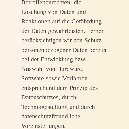
Betroffenenrechten, die
Löschung von Daten und
Reaktionen auf die Gefährdung
der Daten gewährleisten. Ferner
berücksichtigen wir den Schutz
personenbezogener Daten bereits
bei der Entwicklung bzw.
Auswahl von Hardware,
Software sowie Verfahren
entsprechend dem Prinzip des
Datenschutzes, durch
Technikgestaltung und durch
datenschutzfreundliche
Voreinstellungen.