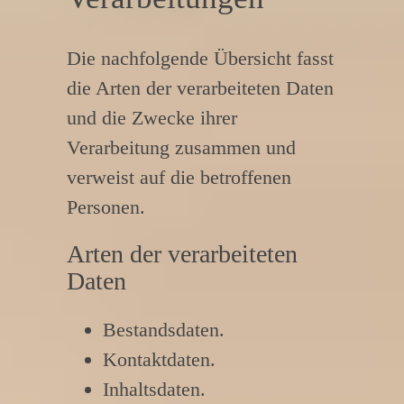
Die nachfolgende Übersicht fasst
die Arten der verarbeiteten Daten
und die Zwecke ihrer
Verarbeitung zusammen und
verweist auf die betroffenen
Personen.
Arten der verarbeiteten
Daten
Bestandsdaten.
Kontaktdaten.
Inhaltsdaten.