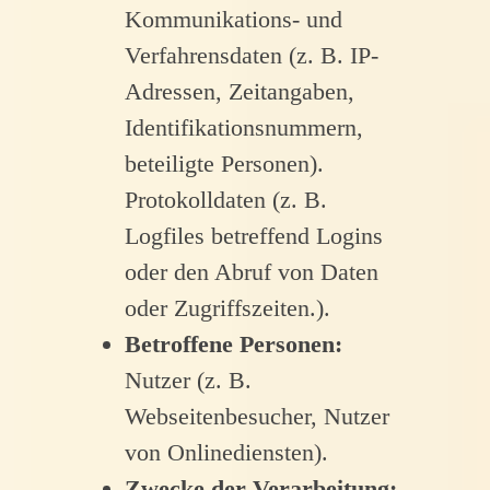
Kommunikations- und
Verfahrensdaten (z. B. IP-
Adressen, Zeitangaben,
Identifikationsnummern,
beteiligte Personen).
Protokolldaten (z. B.
Logfiles betreffend Logins
oder den Abruf von Daten
oder Zugriffszeiten.).
Betroffene Personen:
Nutzer (z. B.
Webseitenbesucher, Nutzer
von Onlinediensten).
Zwecke der Verarbeitung: