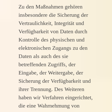
Zu den Maßnahmen gehören
insbesondere die Sicherung der
Vertraulichkeit, Integrität und
Verfügbarkeit von Daten durch
Kontrolle des physischen und
elektronischen Zugangs zu den
Daten als auch des sie
betreffenden Zugriffs, der
Eingabe, der Weitergabe, der
Sicherung der Verfügbarkeit und
ihrer Trennung. Des Weiteren
haben wir Verfahren eingerichtet,
die eine Wahrnehmung von