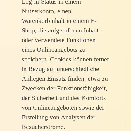
Log-in-Status in einem
Nutzerkonto, einen
Warenkorbinhalt in einem E-
Shop, die aufgerufenen Inhalte
oder verwendete Funktionen
eines Onlineangebots zu
speichern. Cookies können ferner
in Bezug auf unterschiedliche
Anliegen Einsatz finden, etwa zu
Zwecken der Funktionsfähigkeit,
der Sicherheit und des Komforts
von Onlineangeboten sowie der
Erstellung von Analysen der
Besucherströme.