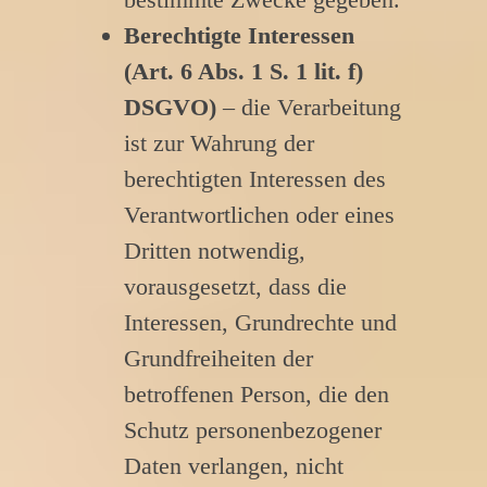
Berechtigte Interessen
(Art. 6 Abs. 1 S. 1 lit. f)
DSGVO)
– die Verarbeitung
ist zur Wahrung der
berechtigten Interessen des
Verantwortlichen oder eines
Dritten notwendig,
vorausgesetzt, dass die
Interessen, Grundrechte und
Grundfreiheiten der
betroffenen Person, die den
Schutz personenbezogener
Daten verlangen, nicht