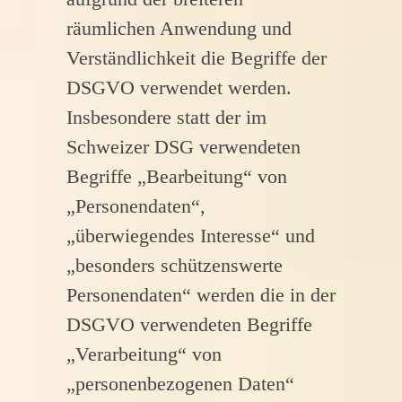
räumlichen Anwendung und
Verständlichkeit die Begriffe der
DSGVO verwendet werden.
Insbesondere statt der im
Schweizer DSG verwendeten
Begriffe „Bearbeitung“ von
„Personendaten“,
„überwiegendes Interesse“ und
„besonders schützenswerte
Personendaten“ werden die in der
DSGVO verwendeten Begriffe
„Verarbeitung“ von
„personenbezogenen Daten“