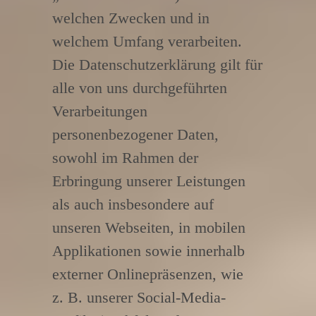
welchen Zwecken und in
welchem Umfang verarbeiten.
Die Datenschutzerklärung gilt für
alle von uns durchgeführten
Verarbeitungen
personenbezogener Daten,
sowohl im Rahmen der
Erbringung unserer Leistungen
als auch insbesondere auf
unseren Webseiten, in mobilen
Applikationen sowie innerhalb
externer Onlinepräsenzen, wie
z. B. unserer Social-Media-