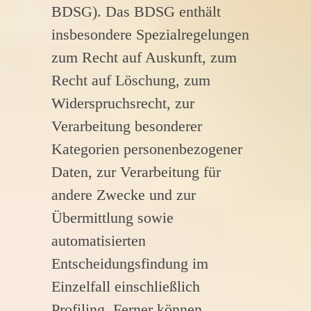
BDSG). Das BDSG enthält
insbesondere Spezialregelungen
zum Recht auf Auskunft, zum
Recht auf Löschung, zum
Widerspruchsrecht, zur
Verarbeitung besonderer
Kategorien personenbezogener
Daten, zur Verarbeitung für
andere Zwecke und zur
Übermittlung sowie
automatisierten
Entscheidungsfindung im
Einzelfall einschließlich
Profiling. Ferner können