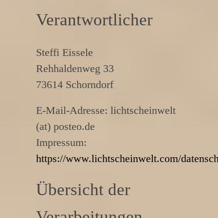
Verantwortlicher
Steffi Eissele
Rehhaldenweg 33
73614 Schorndorf
E-Mail-Adresse: lichtscheinwelt
(at) posteo.de
Impressum:
https://www.lichtscheinwelt.com/datensch
Übersicht der
Verarbeitungen