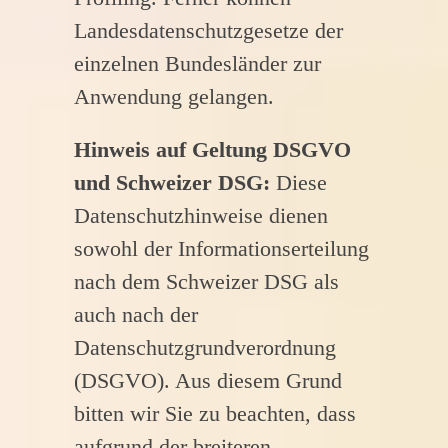
Landesdatenschutzgesetze der
einzelnen Bundesländer zur
Anwendung gelangen.
Hinweis auf Geltung DSGVO
und Schweizer DSG:
Diese
Datenschutzhinweise dienen
sowohl der Informationserteilung
nach dem Schweizer DSG als
auch nach der
Datenschutzgrundverordnung
(DSGVO). Aus diesem Grund
bitten wir Sie zu beachten, dass
aufgrund der breiteren