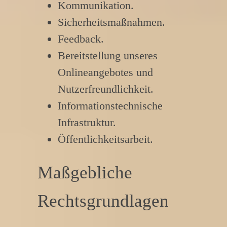
Kommunikation.
Sicherheitsmaßnahmen.
Feedback.
Bereitstellung unseres
Onlineangebotes und
Nutzerfreundlichkeit.
Informationstechnische
Infrastruktur.
Öffentlichkeitsarbeit.
Maßgebliche
Rechtsgrundlagen