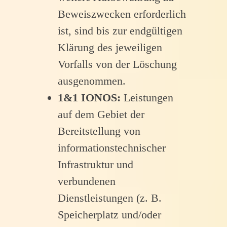
Beweiszwecken erforderlich
ist, sind bis zur endgültigen
Klärung des jeweiligen
Vorfalls von der Löschung
ausgenommen.
1&1 IONOS:
Leistungen
auf dem Gebiet der
Bereitstellung von
informationstechnischer
Infrastruktur und
verbundenen
Dienstleistungen (z. B.
Speicherplatz und/oder