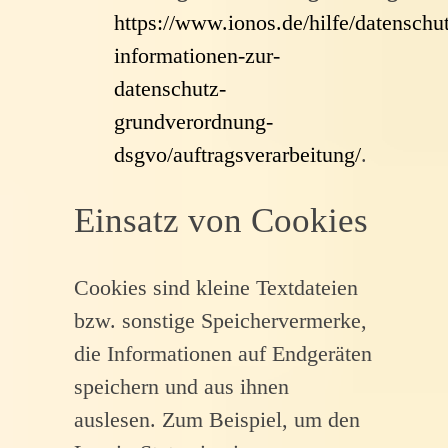
https://www.ionos.de/hilfe/datenschu
informationen-zur-
datenschutz-
grundverordnung-
dsgvo/auftragsverarbeitung/
.
Einsatz von Cookies
Cookies sind kleine Textdateien
bzw. sonstige Speichervermerke,
die Informationen auf Endgeräten
speichern und aus ihnen
auslesen. Zum Beispiel, um den