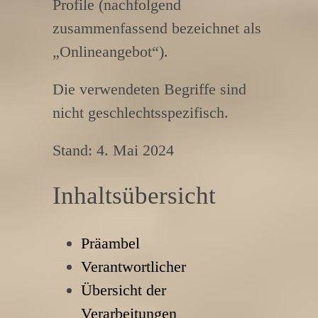
Profile (nachfolgend
zusammenfassend bezeichnet als
„Onlineangebot“).
Die verwendeten Begriffe sind
nicht geschlechtsspezifisch.
Stand: 4. Mai 2024
Inhaltsübersicht
Präambel
Verantwortlicher
Übersicht der
Verarbeitungen