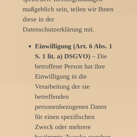
maßgeblich sein, teilen wir Ihnen
diese in der
Datenschutzerklärung mit.
Einwilligung (Art. 6 Abs. 1
S. 1 lit. a) DSGVO)
– Die
betroffene Person hat ihre
Einwilligung in die
Verarbeitung der sie
betreffenden
personenbezogenen Daten
für einen spezifischen
Zweck oder mehrere
bestimmte Zwecke gegeben.