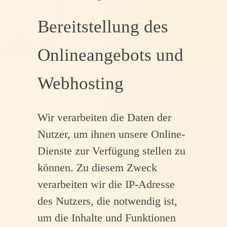
Bereitstellung des
Onlineangebots und
Webhosting
Wir verarbeiten die Daten der
Nutzer, um ihnen unsere Online-
Dienste zur Verfügung stellen zu
können. Zu diesem Zweck
verarbeiten wir die IP-Adresse
des Nutzers, die notwendig ist,
um die Inhalte und Funktionen