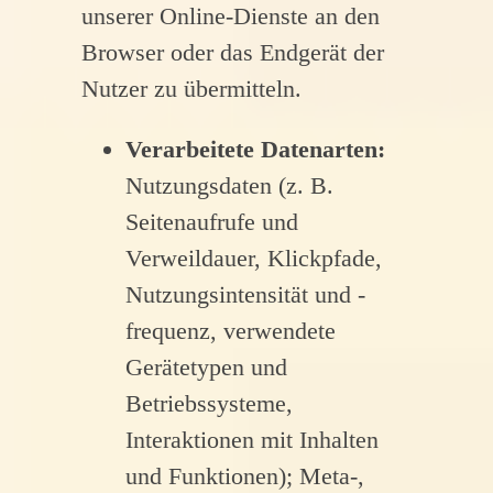
unserer Online-Dienste an den
Browser oder das Endgerät der
Nutzer zu übermitteln.
Verarbeitete Datenarten:
Nutzungsdaten (z. B.
Seitenaufrufe und
Verweildauer, Klickpfade,
Nutzungsintensität und -
frequenz, verwendete
Gerätetypen und
Betriebssysteme,
Interaktionen mit Inhalten
und Funktionen); Meta-,