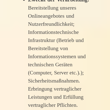
Bereitstellung unseres
Onlineangebotes und
Nutzerfreundlichkeit;
Informationstechnische
Infrastruktur (Betrieb und
Bereitstellung von
Informationssystemen und
technischen Geräten
(Computer, Server etc.).);
Sicherheitsmaßnahmen.
Erbringung vertraglicher
Leistungen und Erfüllung
vertraglicher Pflichten.