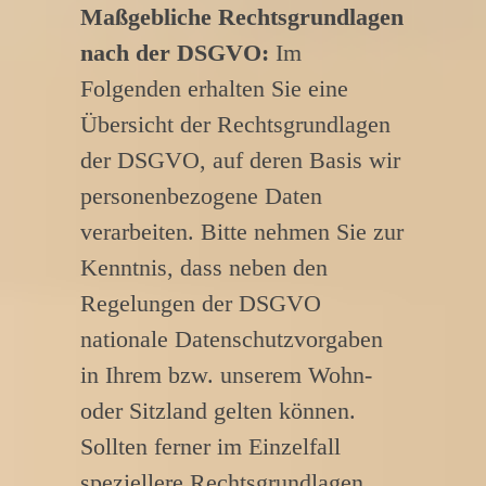
Maßgebliche Rechtsgrundlagen
nach der DSGVO:
Im
Folgenden erhalten Sie eine
Übersicht der Rechtsgrundlagen
der DSGVO, auf deren Basis wir
personenbezogene Daten
verarbeiten. Bitte nehmen Sie zur
Kenntnis, dass neben den
Regelungen der DSGVO
nationale Datenschutzvorgaben
in Ihrem bzw. unserem Wohn-
oder Sitzland gelten können.
Sollten ferner im Einzelfall
speziellere Rechtsgrundlagen