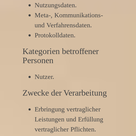
Nutzungsdaten.
Meta-, Kommunikations-
und Verfahrensdaten.
Protokolldaten.
Kategorien betroffener
Personen
Nutzer.
Zwecke der Verarbeitung
Erbringung vertraglicher
Leistungen und Erfüllung
vertraglicher Pflichten.