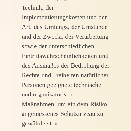
Technik, der
Implementierungskosten und der
Art, des Umfangs, der Umstände
und der Zwecke der Verarbeitung
sowie der unterschiedlichen
Eintrittswahrscheinlichkeiten und
des Ausmaßes der Bedrohung der
Rechte und Freiheiten natürlicher
Personen geeignete technische
und organisatorische
Maßnahmen, um ein dem Risiko
angemessenes Schutzniveau zu
gewährleisten.