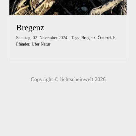
Bregenz
Samstag, 02. November 2024
|
Tags:
Bregenz
,
Österreich
,
Pfänder
,
Ufer Natur
Copyright © lichtscheinwelt 2026