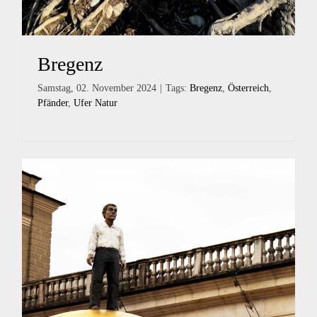
Bregenz
Samstag, 02. November 2024
|
Tags:
Bregenz
,
Österreich
,
Pfänder
,
Ufer Natur