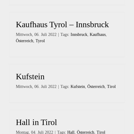
Kaufhaus Tyrol – Innsbruck
Mittwoch, 06. Juli 2022
|
Tags:
Innsbruck
,
Kaufhaus
,
Österreich
,
Tyrol
Kufstein
Mittwoch, 06. Juli 2022
|
Tags:
Kufstein
,
Österreich
,
Tirol
Hall in Tirol
Montag, 04. Juli 2022
|
Tags:
Hall
,
Österreich
,
Tirol