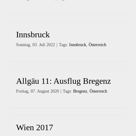
Innsbruck
Sonntag, 03. Juli 2022
|
Tags:
Innsbruck
,
Österreich
Allgäu 11: Ausflug Bregenz
Freitag, 07. August 2020
|
Tags:
Bregenz
,
Österreich
Wien 2017