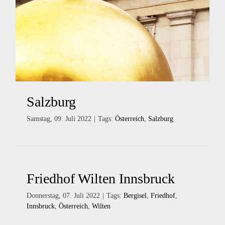
Salzburg
Samstag, 09. Juli 2022
|
Tags:
Österreich
,
Salzburg
Friedhof Wilten Innsbruck
Donnerstag, 07. Juli 2022
|
Tags:
Bergisel
,
Friedhof
,
Innsbruck
,
Österreich
,
Wilten