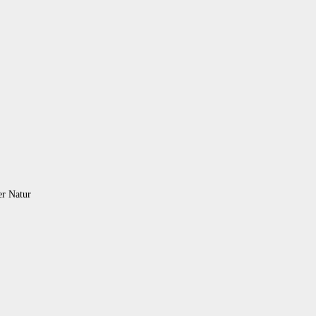
er Natur