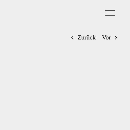
Zurück
Vor