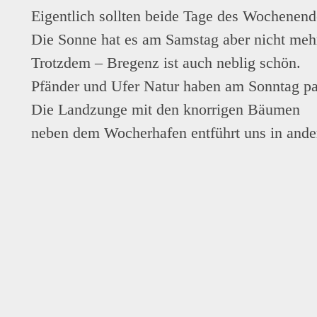
Eigentlich sollten beide Tage des Wochenen
Die Sonne hat es am Samstag aber nicht mehr
Trotzdem – Bregenz ist auch neblig schön.
Pfänder und Ufer Natur haben am Sonntag p
Die Landzunge mit den knorrigen Bäumen
neben dem Wocherhafen entführt uns in ande