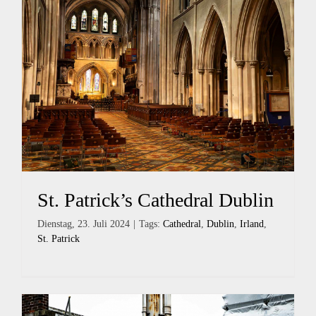
St. Patrick’s Cathedral Dublin
Dienstag, 23. Juli 2024
|
Tags:
Cathedral
,
Dublin
,
Irland
,
St. Patrick