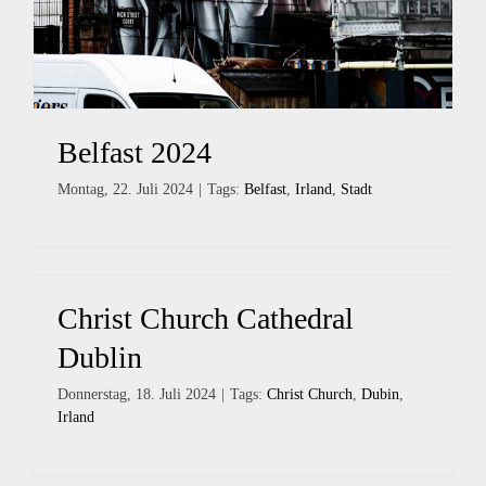
Belfast 2024
Montag, 22. Juli 2024
|
Tags:
Belfast
,
Irland
,
Stadt
Christ Church Cathedral
Dublin
Donnerstag, 18. Juli 2024
|
Tags:
Christ Church
,
Dubin
,
Irland