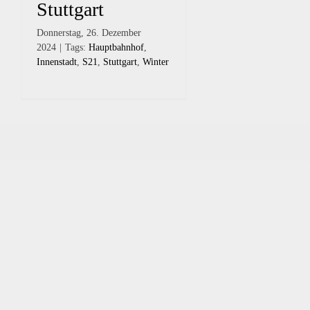
Stuttgart
Donnerstag, 26. Dezember
2024
|
Tags:
Hauptbahnhof
,
Innenstadt
,
S21
,
Stuttgart
,
Winter