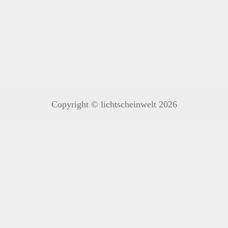
Copyright © lichtscheinwelt 2026