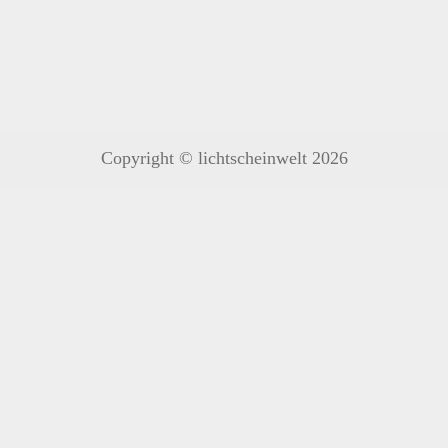
Copyright © lichtscheinwelt 2026