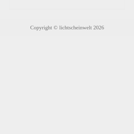
Copyright © lichtscheinwelt 2026