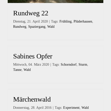
Rundweg 22
Dienstag, 21. April 2020
|
Tags:
Frühling
,
Plüderhausen
,
Rundweg
,
Spaziergang
,
Wald
Sabines Opfer
Mittwoch, 04. März 2020
|
Tags:
Schorndorf
,
Sturm
,
Tanne
,
Wald
Märchenwald
Donnerstag, 28. April 2016
|
Tags:
Experiment
,
Wald