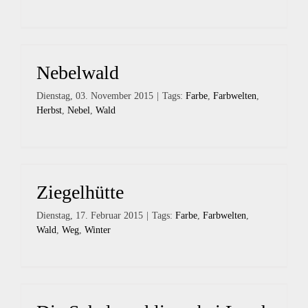
Nebelwald
Dienstag, 03. November 2015
|
Tags:
Farbe
,
Farbwelten
,
Herbst
,
Nebel
,
Wald
Ziegelhütte
Dienstag, 17. Februar 2015
|
Tags:
Farbe
,
Farbwelten
,
Wald
,
Weg
,
Winter