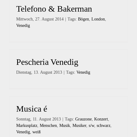
Telefono & Bakerman
Mittwoch, 27. August 2014
|
Tags:
Bögen
,
London
,
Venedig
Pescheria Venedig
Dienstag, 13. August 2013
|
Tags:
Venedig
Musica é
Sonntag, 11. August 2013
|
Tags:
Grauzone
,
Konzert
,
Markusplatz
,
Menschen
,
Musik
,
Musiker
,
s/w
,
schwarz
,
Venedig
,
weiß