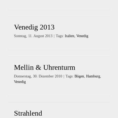
Venedig 2013
Sonntag, 11. August 2013
|
Tags:
Italien
,
Venedig
Mellin & Uhrenturm
Donnerstag, 30. Dezember 2010
|
Tags:
Bögen
,
Hamburg
,
Venedig
Strahlend