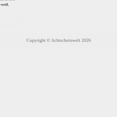
-weiß
,
Copyright © lichtscheinwelt 2026