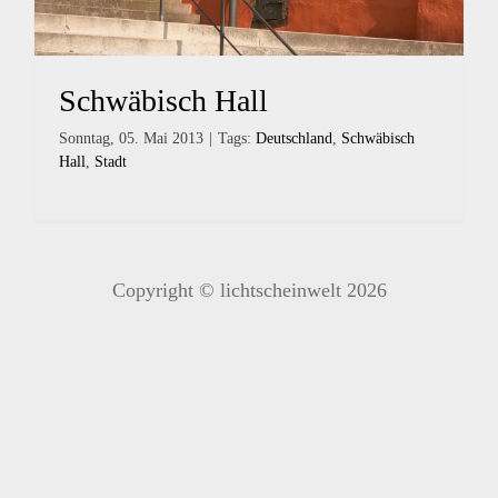
Schwäbisch Hall
Sonntag, 05. Mai 2013
|
Tags:
Deutschland
,
Schwäbisch
Hall
,
Stadt
Copyright © lichtscheinwelt 2026