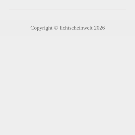
Copyright © lichtscheinwelt 2026