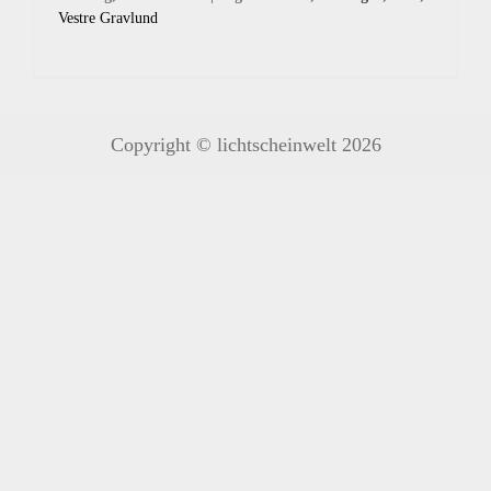
Vestre Gravlund
Copyright © lichtscheinwelt 2026