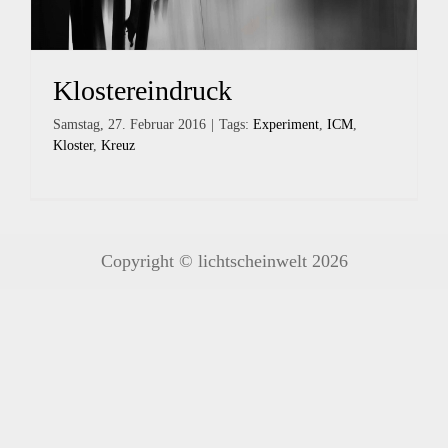
Klostereindruck
Samstag, 27. Februar 2016
|
Tags:
Experiment
,
ICM
,
Kloster
,
Kreuz
Copyright © lichtscheinwelt 2026