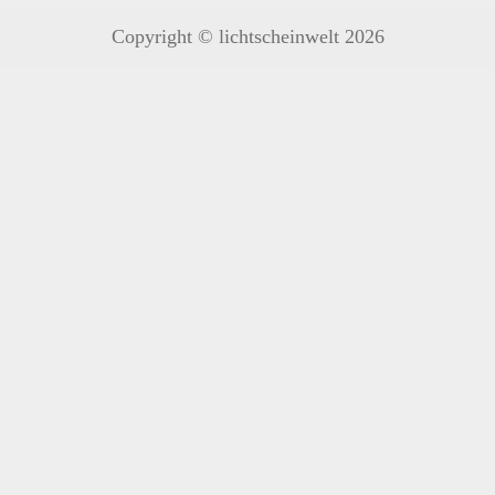
Copyright © lichtscheinwelt 2026