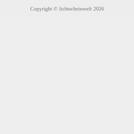
Copyright © lichtscheinwelt 2026