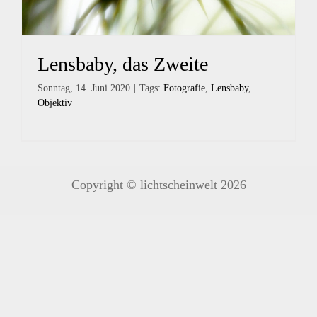
Lensbaby, das Zweite
Sonntag, 14. Juni 2020
|
Tags:
Fotografie
,
Lensbaby
,
Objektiv
Copyright © lichtscheinwelt 2026