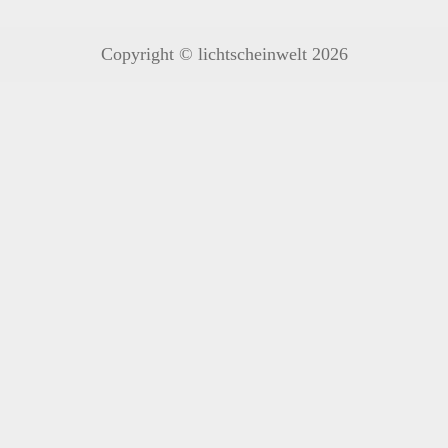
Copyright © lichtscheinwelt 2026