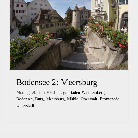
Bodensee 2: Meersburg
Montag, 20. Juli 2020
|
Tags:
Baden-Württemberg
,
Bodensee
,
Burg
,
Meersburg
,
Mühle
,
Oberstadt
,
Promenade
,
Unterstadt