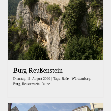
Burg Reußenstein
Dienstag, 11. August 2020
|
Tags:
Baden-Württemberg
,
Burg
,
Reussenstein
,
Ruine