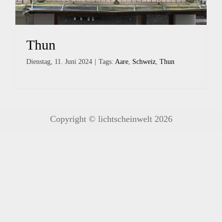
Thun
Dienstag, 11. Juni 2024
|
Tags:
Aare
,
Schweiz
,
Thun
Copyright © lichtscheinwelt 2026