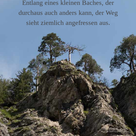
Entlang eines kleinen Baches, der
durchaus auch anders kann, der Weg
sieht ziemlich angefressen aus.