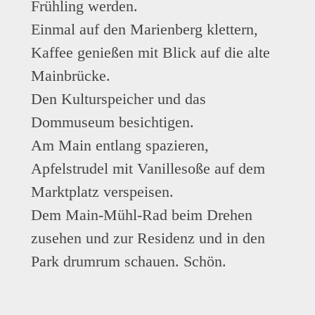
Frühling werden.
Einmal auf den Marienberg klettern,
Kaffee genießen mit Blick auf die alte
Mainbrücke.
Den Kulturspeicher und das
Dommuseum besichtigen.
Am Main entlang spazieren,
Apfelstrudel mit Vanillesoße auf dem
Marktplatz verspeisen.
Dem Main-Mühl-Rad beim Drehen
zusehen und zur Residenz und in den
Park drumrum schauen. Schön.