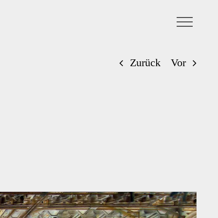
Zurück
Vor