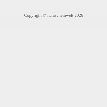
Copyright © lichtscheinwelt 2026