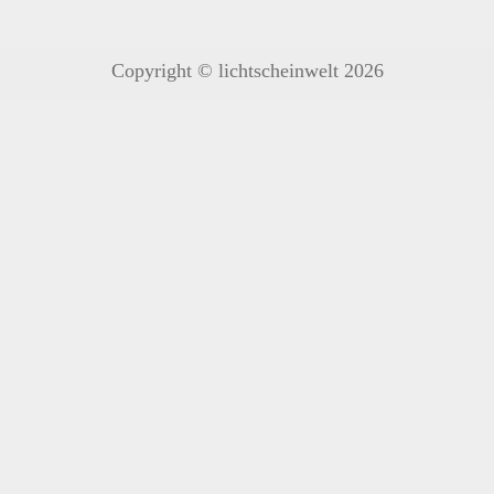
Copyright © lichtscheinwelt 2026