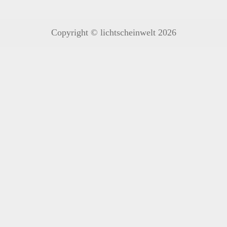
Copyright © lichtscheinwelt 2026