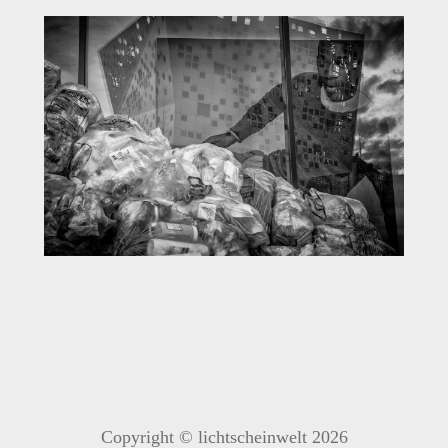
Copyright © lichtscheinwelt 2026