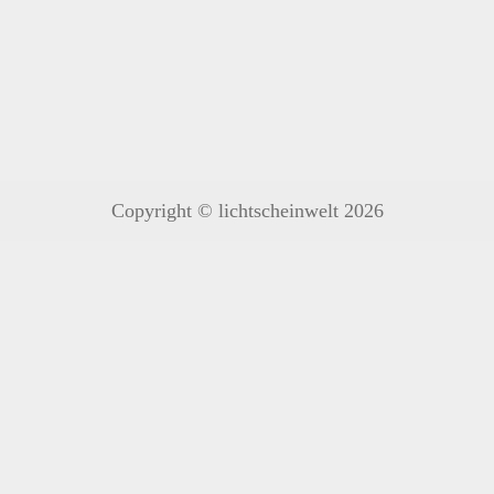
Copyright © lichtscheinwelt 2026