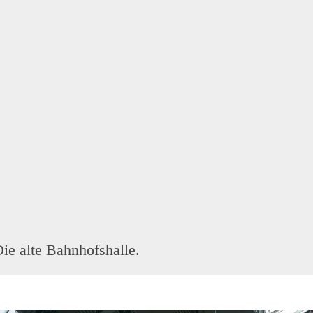
ie alte Bahnhofshalle.