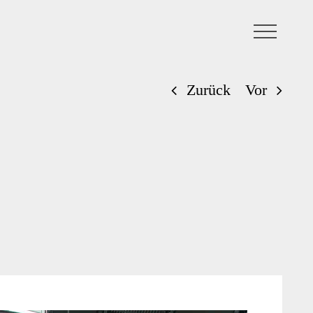
Zurück
Vor