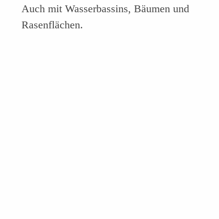
Auch mit Wasserbassins, Bäumen und
Rasenflächen.