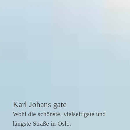
Karl Johans gate
Wohl die schönste, vielseitigste und
längste Straße in Oslo.