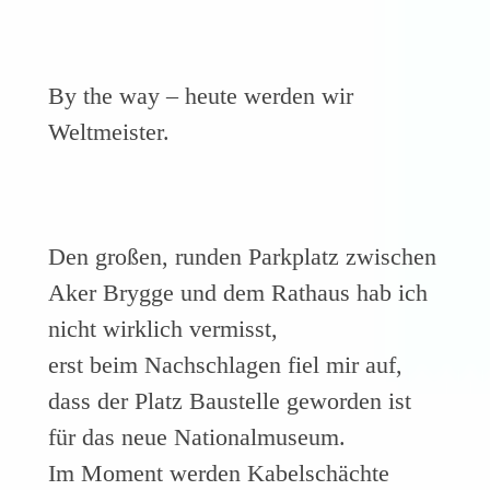
By the way – heute werden wir
Weltmeister.
Den großen, runden Parkplatz zwischen
Aker Brygge und dem Rathaus hab ich
nicht wirklich vermisst,
erst beim Nachschlagen fiel mir auf,
dass der Platz Baustelle geworden ist
für das neue Nationalmuseum.
Im Moment werden Kabelschächte