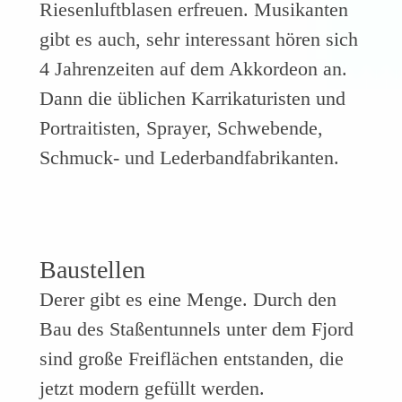
Riesenluftblasen erfreuen. Musikanten
gibt es auch, sehr interessant hören sich
4 Jahrenzeiten auf dem Akkordeon an.
Dann die üblichen Karrikaturisten und
Portraitisten, Sprayer, Schwebende,
Schmuck- und Lederbandfabrikanten.
Baustellen
Derer gibt es eine Menge. Durch den
Bau des Staßentunnels unter dem Fjord
sind große Freiflächen entstanden, die
jetzt modern gefüllt werden.