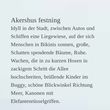
Akershus festning
Idyll in der Stadt, zwischen Autos und
Schiffen eine Liegewiese, auf der sich
Menschen in Bikinis sonnen, große,
Schatten spendende Bäume, Ruhe.
Wachen, die in zu kurzen Hosen in
zackigem Schritt die Allee
hochschreiten, brüllende Kinder im
Buggy, schöne Blickwinkel Richtung
Meer, Kanonen mit
Elefantenrüsselgriffen.