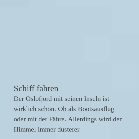
Schiff fahren
Der Oslofjord mit seinen Inseln ist
wirklich schön. Ob als Bootsausflug
oder mit der Fähre. Allerdings wird der
Himmel immer dusterer.