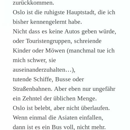
zurückkommen.
Oslo ist die ruhigste Hauptstadt, die ich
bisher kennengelernt habe.
Nicht dass es keine Autos geben würde,
oder Touristengruppen, schreiende
Kinder oder Möwen (manchmal tue ich
mich schwer, sie
auseinanderzuhalten…),
tutende Schiffe, Busse oder
Straßenbahnen. Aber eben nur ungefähr
ein Zehntel der üblichen Menge.
Oslo ist belebt, aber nicht überlaufen.
Wenn einmal die Asiaten einfallen,
dann ist es ein Bus voll, nicht mehr.