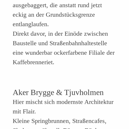
ausgebaggert, die anstatt rund jetzt
eckig an der Grundstücksgrenze
entlanglaufen.
Direkt davor, in der Einöde zwischen
Baustelle und Straßenbahnhaltestelle
eine wunderbar ockerfarbene Filiale der
Kaffebrenneriet.
Aker Brygge & Tjuvholmen
Hier mischt sich modernste Architektur
mit Flair.
Kleine Springbrunnen, Straßencafes,