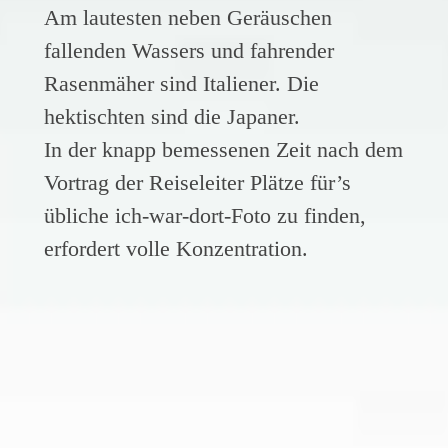
Am lautesten neben Geräuschen
fallenden Wassers und fahrender
Rasenmäher sind Italiener. Die
hektischten sind die Japaner.
In der knapp bemessenen Zeit nach dem
Vortrag der Reiseleiter Plätze für’s
übliche ich-war-dort-Foto zu finden,
erfordert volle Konzentration.