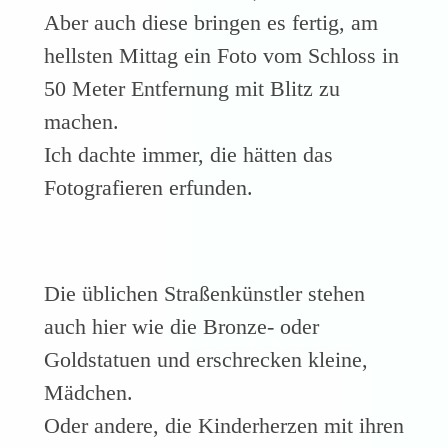
Aber auch diese bringen es fertig, am
hellsten Mittag ein Foto vom Schloss in
50 Meter Entfernung mit Blitz zu
machen.
Ich dachte immer, die hätten das
Fotografieren erfunden.
Die üblichen Straßenkünstler stehen
auch hier wie die Bronze- oder
Goldstatuen und erschrecken kleine,
Mädchen.
Oder andere, die Kinderherzen mit ihren