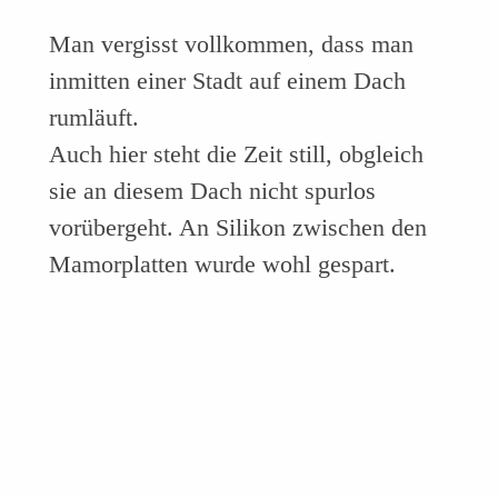
Man vergisst vollkommen, dass man
inmitten einer Stadt auf einem Dach
rumläuft.
Auch hier steht die Zeit still, obgleich
sie an diesem Dach nicht spurlos
vorübergeht. An Silikon zwischen den
Mamorplatten wurde wohl gespart.