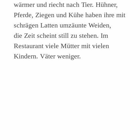
wärmer und riecht nach Tier. Hühner,
Pferde, Ziegen und Kühe haben ihre mit
schrägen Latten umzäunte Weiden,
die Zeit scheint still zu stehen. Im
Restaurant viele Mütter mit vielen
Kindern. Väter weniger.