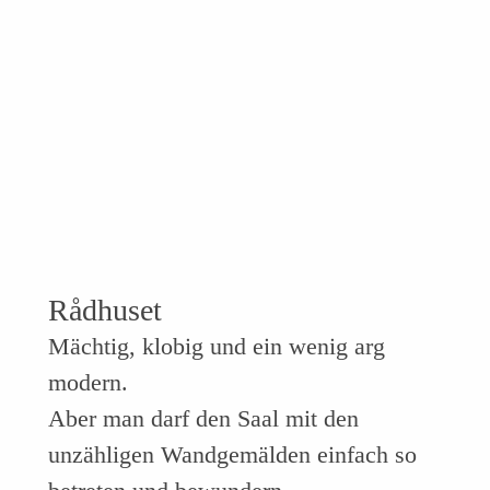
Rådhuset
Mächtig, klobig und ein wenig arg
modern.
Aber man darf den Saal mit den
unzähligen Wandgemälden einfach so