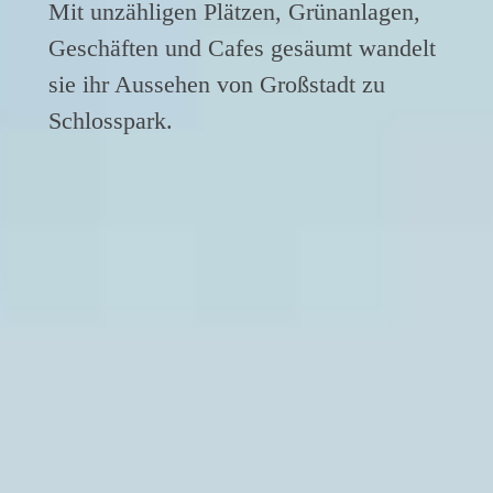
Mit unzähligen Plätzen, Grünanlagen,
Geschäften und Cafes gesäumt wandelt
sie ihr Aussehen von Großstadt zu
Schlosspark.