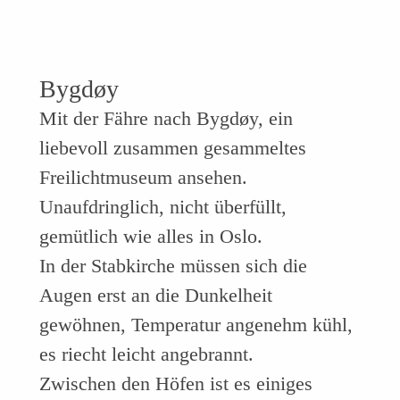
Bygdøy
Mit der Fähre nach Bygdøy, ein
liebevoll zusammen gesammeltes
Freilichtmuseum ansehen.
Unaufdringlich, nicht überfüllt,
gemütlich wie alles in Oslo.
In der Stabkirche müssen sich die
Augen erst an die Dunkelheit
gewöhnen, Temperatur angenehm kühl,
es riecht leicht angebrannt.
Zwischen den Höfen ist es einiges