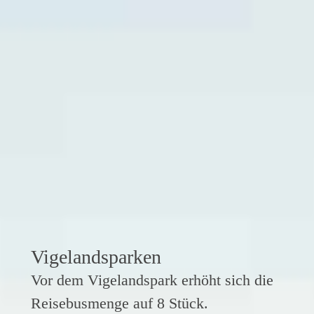
Vigelandsparken
Vor dem Vigelandspark erhöht sich die
Reisebusmenge auf 8 Stück.