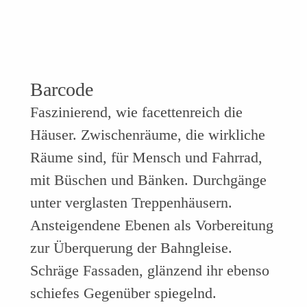
Barcode
Faszinierend, wie facettenreich die
Häuser. Zwischenräume, die wirkliche
Räume sind, für Mensch und Fahrrad,
mit Büschen und Bänken. Durchgänge
unter verglasten Treppenhäusern.
Ansteigendene Ebenen als Vorbereitung
zur Überquerung der Bahngleise.
Schräge Fassaden, glänzend ihr ebenso
schiefes Gegenüber spiegelnd.