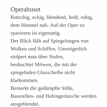
Operahuset
Rutschig, eckig, blendend, heiß, ruhig,
dem Himmel nah. Auf der Oper zu
spazieren ist eigenartig.
Der Blick fällt auf Spiegelungen von
Wolken und Schiffen. Unweigerlich
stolpert man über Stufen,
beobachtet Möwen, die mit der
spiegelnden Glasscheibe nicht
klarkommen.
Bemerkt die gedämpfte Stille,
Baustellen- und Hafengeräusche werden
ausgeblendet.