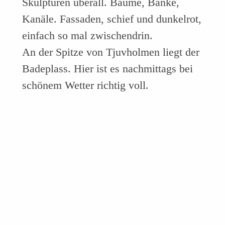
Skulpturen überall. Bäume, Bänke,
Kanäle. Fassaden, schief und dunkelrot,
einfach so mal zwischendrin.
An der Spitze von Tjuvholmen liegt der
Badeplass. Hier ist es nachmittags bei
schönem Wetter richtig voll.