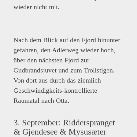
wieder nicht mit.
Nach dem Blick auf den Fjord hinunter
gefahren, den Adlerweg wieder hoch,
über den nächsten Fjord zur
Gudbrandsjuvet und zum Trollstigen.
Von dort aus durch das ziemlich
Geschwindigkeits-kontrollierte
Raumatal nach Otta.
3. September: Ridderspranget
& Gjendesee & Mysusæter