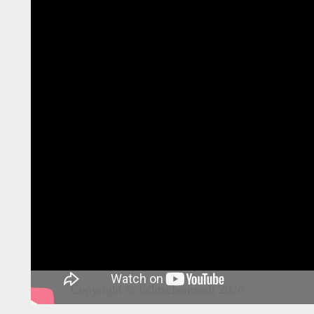
Copyright © lichtscheinwelt 2026