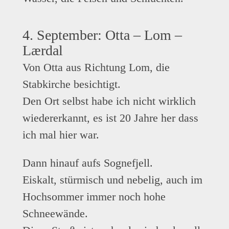
4. September: Otta – Lom –
Lærdal
Von Otta aus Richtung Lom, die
Stabkirche besichtigt.
Den Ort selbst habe ich nicht wirklich
wiedererkannt, es ist 20 Jahre her dass
ich mal hier war.
Dann hinauf aufs Sognefjell.
Eiskalt, stürmisch und nebelig, auch im
Hochsommer immer noch hohe
Schneewände.