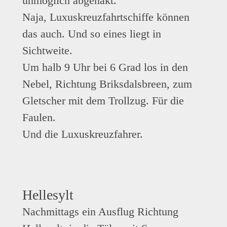
unmöglich abgehakt.
Naja, Luxuskreuzfahrtschiffe können
das auch. Und so eines liegt in
Sichtweite.
Um halb 9 Uhr bei 6 Grad los in den
Nebel, Richtung Briksdalsbreen, zum
Gletscher mit dem Trollzug. Für die
Faulen.
Und die Luxuskreuzfahrer.
Hellesylt
Nachmittags ein Ausflug Richtung