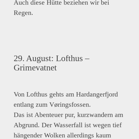
Auch diese Hütte beziehen wir bei
Regen.
29. August: Lofthus –
Grimevatnet
Von Lofthus gehts am Hardangerfjord
entlang zum Vøringsfossen.
Das ist Abenteuer pur, kurzwandern am
Abgrund. Der Wasserfall ist wegen tief
hängender Wolken allerdings kaum