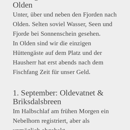
Olden
Unter, über und neben den Fjorden nach
Olden. Selten soviel Wasser, Seen und
Fjorde bei Sonnenschein gesehen.
In Olden sind wir die einzigen
Hüttengäste auf dem Platz und der
Hausherr hat erst abends nach dem
Fischfang Zeit für unser Geld.
1. September: Oldevatnet &
Briksdalsbreen
Im Halbschlaf am frühen Morgen ein
Nebelhorn registriert, aber als