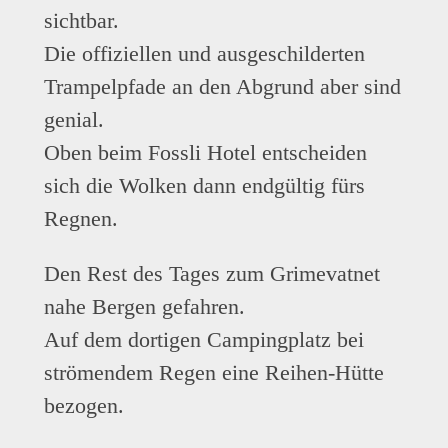
sichtbar.
Die offiziellen und ausgeschilderten
Trampelpfade an den Abgrund aber sind
genial.
Oben beim Fossli Hotel entscheiden
sich die Wolken dann endgültig fürs
Regnen.
Den Rest des Tages zum Grimevatnet
nahe Bergen gefahren.
Auf dem dortigen Campingplatz bei
strömendem Regen eine Reihen-Hütte
bezogen.