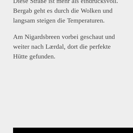
Diese Straße ist mehr als eindrucksvoll.
Bergab geht es durch die Wolken und
langsam steigen die Temperaturen.
Am Nigardsbreen vorbei geschaut und
weiter nach Lærdal, dort die perfekte
Hütte gefunden.