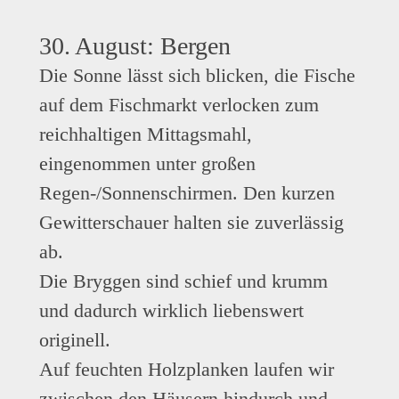
30. August: Bergen
Die Sonne lässt sich blicken, die Fische
auf dem Fischmarkt verlocken zum
reichhaltigen Mittagsmahl,
eingenommen unter großen
Regen-/Sonnenschirmen. Den kurzen
Gewitterschauer halten sie zuverlässig
ab.
Die Bryggen sind schief und krumm
und dadurch wirklich liebenswert
originell.
Auf feuchten Holzplanken laufen wir
zwischen den Häusern hindurch und