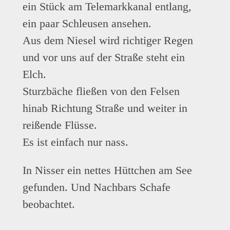
ein Stück am Telemarkkanal entlang,
ein paar Schleusen ansehen.
Aus dem Niesel wird richtiger Regen
und vor uns auf der Straße steht ein
Elch.
Sturzbäche fließen von den Felsen
hinab Richtung Straße und weiter in
reißende Flüsse.
Es ist einfach nur nass.
In Nisser ein nettes Hüttchen am See
gefunden. Und Nachbars Schafe
beobachtet.