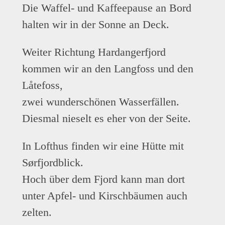
Die Waffel- und Kaffeepause an Bord
halten wir in der Sonne an Deck.
Weiter Richtung Hardangerfjord
kommen wir an den Langfoss und den
Låtefoss,
zwei wunderschönen Wasserfällen.
Diesmal nieselt es eher von der Seite.
In Lofthus finden wir eine Hütte mit
Sørfjordblick.
Hoch über dem Fjord kann man dort
unter Apfel- und Kirschbäumen auch
zelten.