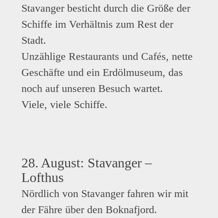
Stavanger besticht durch die Größe der
Schiffe im Verhältnis zum Rest der
Stadt.
Unzählige Restaurants und Cafés, nette
Geschäfte und ein Erdölmuseum, das
noch auf unseren Besuch wartet.
Viele, viele Schiffe.
28. August: Stavanger –
Lofthus
Nördlich von Stavanger fahren wir mit
der Fähre über den Boknafjord.