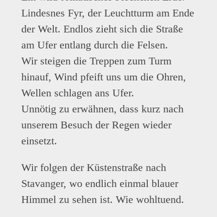
Lindesnes Fyr, der Leuchtturm am Ende
der Welt. Endlos zieht sich die Straße
am Ufer entlang durch die Felsen.
Wir steigen die Treppen zum Turm
hinauf, Wind pfeift uns um die Ohren,
Wellen schlagen ans Ufer.
Unnötig zu erwähnen, dass kurz nach
unserem Besuch der Regen wieder
einsetzt.
Wir folgen der Küstenstraße nach
Stavanger, wo endlich einmal blauer
Himmel zu sehen ist. Wie wohltuend.