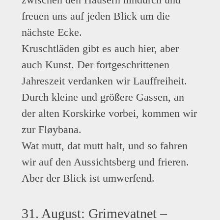
freuen uns auf jeden Blick um die
nächste Ecke.
Kruschtläden gibt es auch hier, aber
auch Kunst. Der fortgeschrittenen
Jahreszeit verdanken wir Lauffreiheit.
Durch kleine und größere Gassen, an
der alten Korskirke vorbei, kommen wir
zur Fløybana.
Wat mutt, dat mutt halt, und so fahren
wir auf den Aussichtsberg und frieren.
Aber der Blick ist umwerfend.
31. August: Grimevatnet –