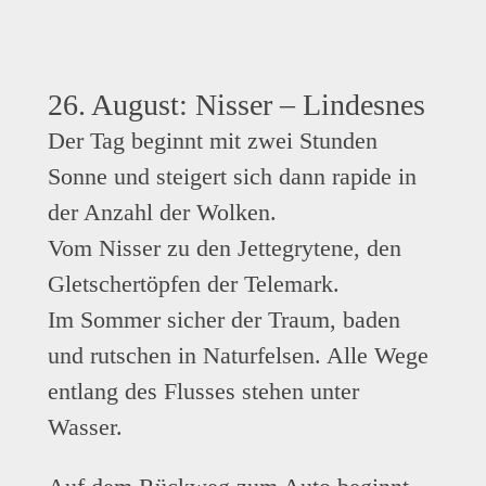
26. August: Nisser – Lindesnes
Der Tag beginnt mit zwei Stunden
Sonne und steigert sich dann rapide in
der Anzahl der Wolken.
Vom Nisser zu den Jettegrytene, den
Gletschertöpfen der Telemark.
Im Sommer sicher der Traum, baden
und rutschen in Naturfelsen. Alle Wege
entlang des Flusses stehen unter
Wasser.