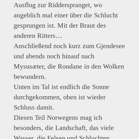
Ausflug zur Ridderspranget, wo
angeblich mal einer über die Schlucht
gesprungen ist. Mit der Braut des
anderen Ritters…
Anschließend noch kurz zum Gjendesee
und abends noch hinauf nach
Mysusæter, die Rondane in den Wolken
bewundern.
Unten im Tal ist endlich die Sonne
durchgekommen, oben ist wieder
Schluss damit.
Diesen Teil Norwegens mag ich
besonders, die Landschaft, das viele
Wasser, die Felsen und Schluchten.