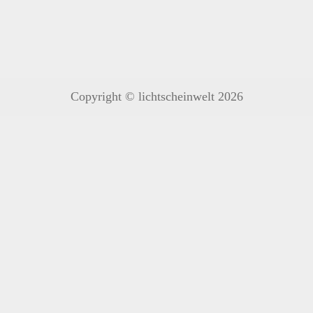
Copyright © lichtscheinwelt 2026