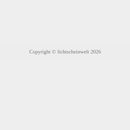
Copyright © lichtscheinwelt 2026