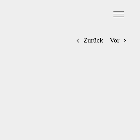
Zurück
Vor