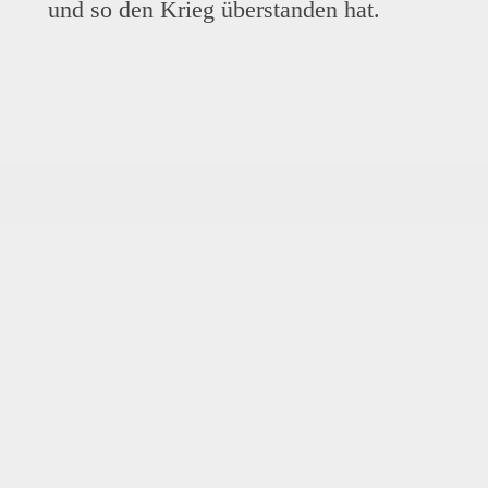
und so den Krieg überstanden hat.