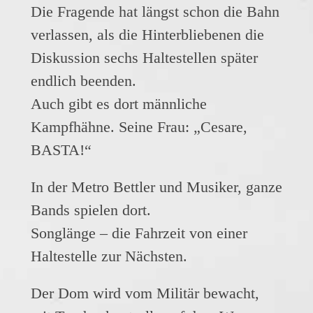
Die Fragende hat längst schon die Bahn
verlassen, als die Hinterbliebenen die
Diskussion sechs Haltestellen später
endlich beenden.
Auch gibt es dort männliche
Kampfhähne. Seine Frau: „Cesare,
BASTA!“
In der Metro Bettler und Musiker, ganze
Bands spielen dort.
Songlänge – die Fahrzeit von einer
Haltestelle zur Nächsten.
Der Dom wird vom Militär bewacht,