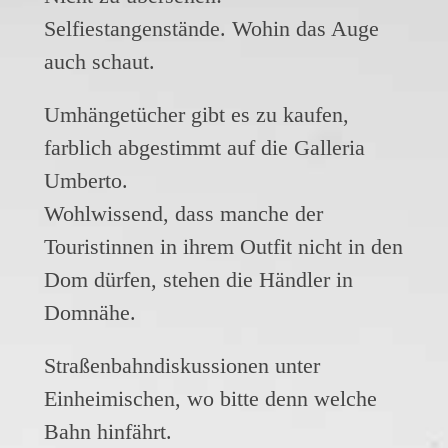
Selfiestangenstände. Wohin das Auge
auch schaut.
Umhängetücher gibt es zu kaufen,
farblich abgestimmt auf die Galleria
Umberto.
Wohlwissend, dass manche der
Touristinnen in ihrem Outfit nicht in den
Dom dürfen, stehen die Händler in
Domnähe.
Straßenbahndiskussionen unter
Einheimischen, wo bitte denn welche
Bahn hinfährt.