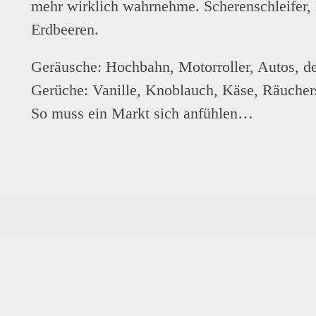
mehr wirklich wahrnehme. Scherenschleifer,
Erdbeeren.
Geräusche: Hochbahn, Motorroller, Autos, de
Gerüche: Vanille, Knoblauch, Käse, Räucher
So muss ein Markt sich anfühlen…