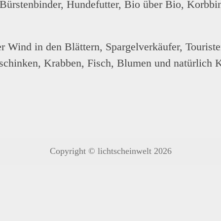
 Bürstenbinder, Hundefutter, Bio über Bio, Korbb
r Wind in den Blättern, Spargelverkäufer, Tourist
schinken, Krabben, Fisch, Blumen und natürlich K
Copyright © lichtscheinwelt 2026