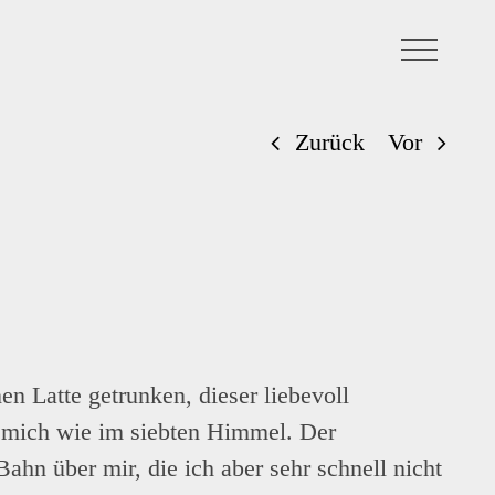
Zurück
Vor
en Latte getrunken, dieser liebevoll
e mich wie im siebten Himmel. Der
ahn über mir, die ich aber sehr schnell nicht