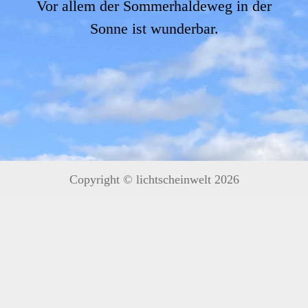
Vor allem der Sommerhaldeweg in der
Sonne ist wunderbar.
Copyright © lichtscheinwelt 2026