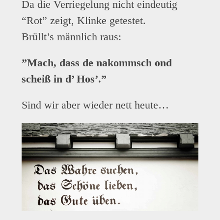
Da die Verriegelung nicht eindeutig
“Rot” zeigt, Klinke getestet.
Brüllt’s männlich raus:
”Mach, dass de nakommsch ond
scheiß in d’ Hos’.”
Sind wir aber wieder nett heute…