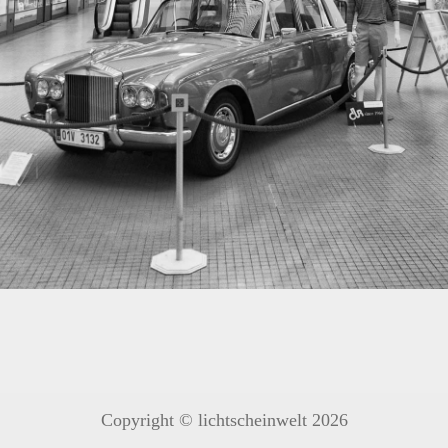
Copyright © lichtscheinwelt 2026