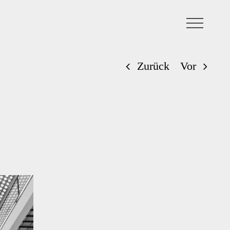
Zurück
Vor