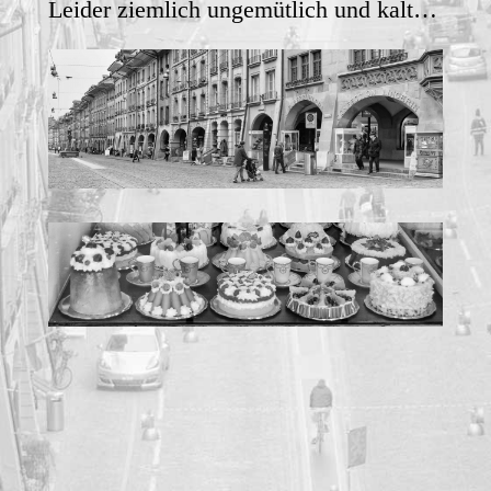
Leider ziemlich ungemütlich und kalt…