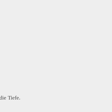
die Tiefe.