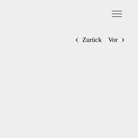
Zurück
Vor