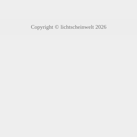
Copyright © lichtscheinwelt 2026