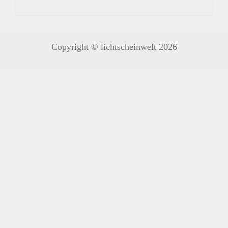
Copyright © lichtscheinwelt 2026